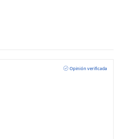
Opinión verificada