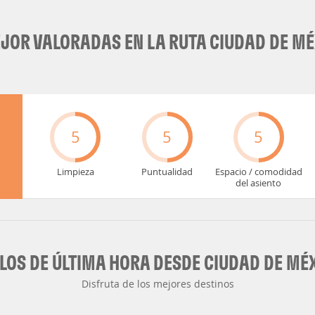
OR VALORADAS EN LA RUTA CIUDAD DE MÉ
5
5
5
Limpieza
Puntualidad
Espacio / comodidad
del asiento
LOS DE ÚLTIMA HORA DESDE CIUDAD DE MÉ
Disfruta de los mejores destinos