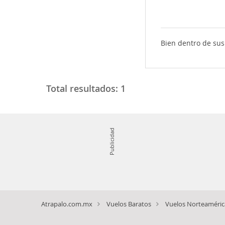
Bien dentro de sus
Total resultados:
1
Publicidad
Atrapalo.com.mx
Vuelos Baratos
Vuelos Norteaméric