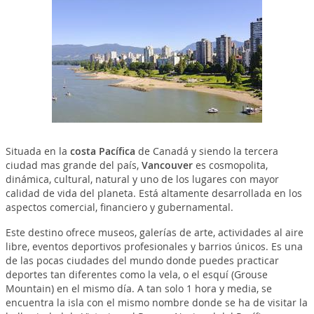
Situada en la
costa Pacífica
de Canadá y siendo la tercera
ciudad mas grande del país,
Vancouver
es cosmopolita,
dinámica, cultural, natural y uno de los lugares con mayor
calidad de vida del planeta. Está altamente desarrollada en los
aspectos comercial, financiero y gubernamental.
Este destino ofrece museos, galerías de arte, actividades al aire
libre, eventos deportivos profesionales y barrios únicos. Es una
de las pocas ciudades del mundo donde puedes practicar
deportes tan diferentes como la vela, o el esquí (Grouse
Mountain) en el mismo día. A tan solo 1 hora y media, se
encuentra la isla con el mismo nombre donde se ha de visitar la