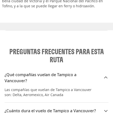
bella ciudad de Victoria y el Parque Nacional del Pacífico en
Tofino, y a la que se puede llegar en ferry o hidroavión.
PREGUNTAS FRECUENTES PARA ESTA
RUTA
¿Qué compañías vuelan de Tampico a
Vancouver?
Las compañías que vuelan de Tampico a Vancouver
son: Delta, Aeromexico, Air Canada
¿Cuánto dura el vuelo de Tampico a Vancouver?