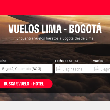
VUELOS LIMA - BOGOTÁ
Encuentra vuelos baratos a Bogotá desde Lima
tino
Fecha de salida
Vuelta
BUSCAR VUELO + HOTEL