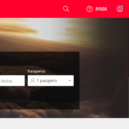
Login
Pasajeros