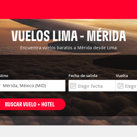
VUELOS LIMA - MÉRIDA
Encuentra vuelos baratos a Mérida desde Lima
tino
Fecha de salida
Vuelta
BUSCAR VUELO + HOTEL