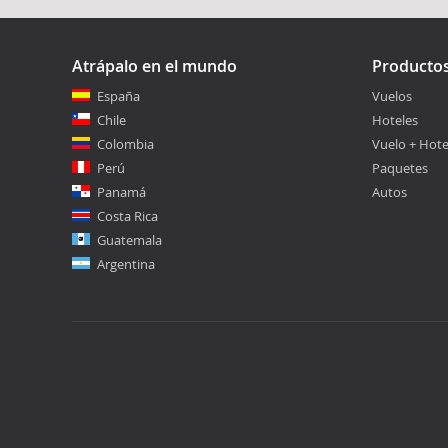
Atrápalo en el mundo
Producto
España
Vuelos
Chile
Hoteles
Colombia
Vuelo + Hote
Perú
Paquetes
Panamá
Autos
Costa Rica
Guatemala
Argentina