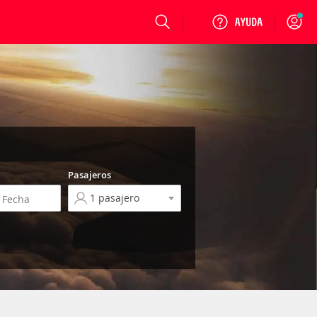
Login
Pasajeros