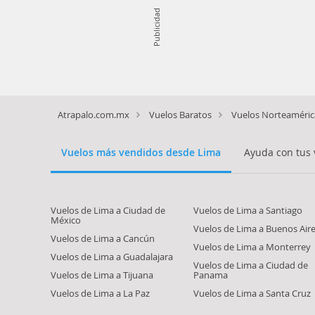
Publicidad
Atrapalo.com.mx
Vuelos Baratos
Vuelos Norteaméric
Vuelos más vendidos desde Lima
Ayuda con tus 
Vuelos de Lima a Ciudad de
Vuelos de Lima a Santiago
México
Vuelos de Lima a Buenos Air
Vuelos de Lima a Cancún
Vuelos de Lima a Monterrey
Vuelos de Lima a Guadalajara
Vuelos de Lima a Ciudad de
Vuelos de Lima a Tijuana
Panama
Vuelos de Lima a La Paz
Vuelos de Lima a Santa Cruz