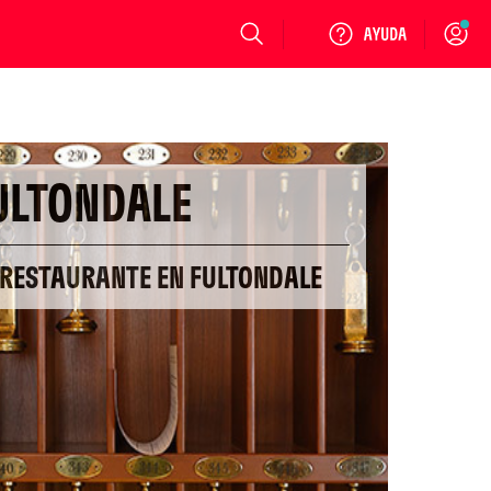
Login
ULTONDALE
 RESTAURANTE EN FULTONDALE