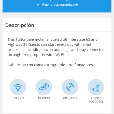
Mejor precio garantizado
Descripción
This Fultondale motel is located off Interstate 65 and
Highway 31 Guests can start every day with a hot
breakfast, including bacon and eggs, and stay connected
through free property-wide Wi-Fi
Habitación con cama extragrande - No fumadores
INTERNET
PARKING
GIMNASIO
ADMITE
MASCOTAS