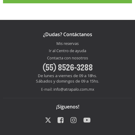
¿Dudas? Contáctanos
Mis reservas
Ir al Centro de ayuda
Contacta con nosotros
(55) 8526-3288
De lunes a viernes de 09 a 18hs.
Sábados y domingos de 09 a 15hs.
info@atrapalo.com.mx
E-mail:
¡Síguenos!