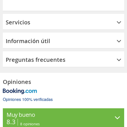
Servicios
Información útil
Preguntas frecuentes
Opiniones
Opiniones 100% verificadas
Muy bueno
8.3
8
opiniones