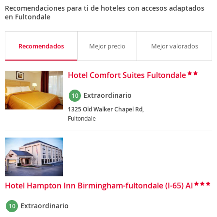
Recomendaciones para ti de hoteles con accesos adaptados
en Fultondale
Recomendados
Mejor precio
Mejor valorados
Hotel Comfort Suites Fultondale
Extraordinario
10
1325 Old Walker Chapel Rd,
Fultondale
Hotel Hampton Inn Birmingham-fultondale (I-65) Al
Extraordinario
10