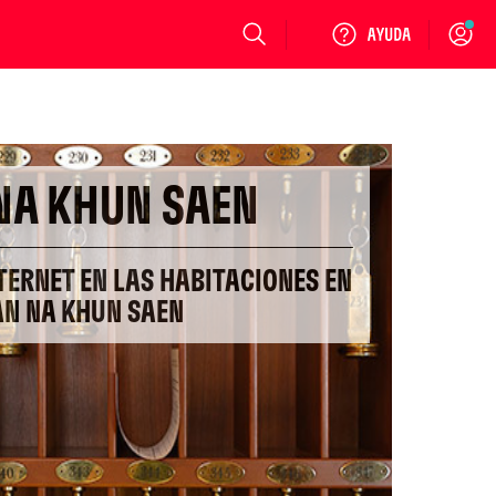
Login
NA KHUN SAEN
TERNET EN LAS HABITACIONES EN
AN NA KHUN SAEN