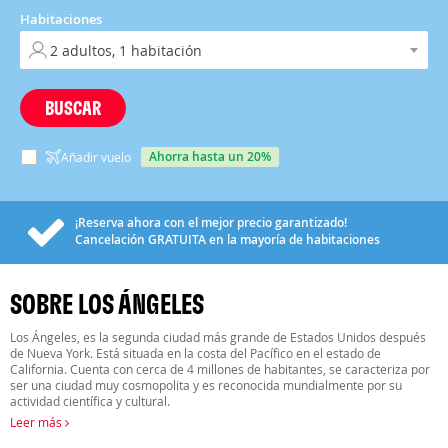
Habitaciones
BUSCAR
ahorra hasta un 20%
Añadir vuelo
¡Reserva ahora con el mejor precio garantizado!
Cancelación
GRATUITA
en la mayoría de habitaciones
SOBRE LOS ÁNGELES
Los Ángeles, es la segunda ciudad más grande de Estados Unidos después
de Nueva York. Está situada en la costa del Pacífico en el estado de
California. Cuenta con cerca de 4 millones de habitantes, se caracteriza por
ser una ciudad muy cosmopolita y es reconocida mundialmente por su
actividad científica y cultural.
Leer más