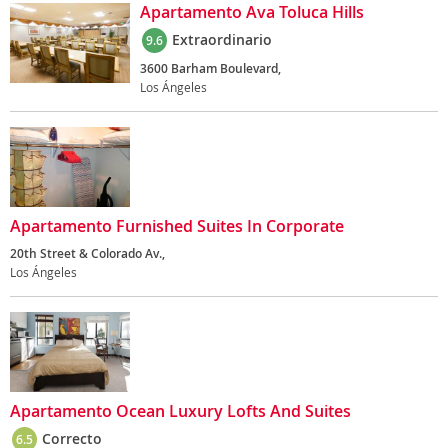
Apartamento Ava Toluca Hills
Extraordinario
9.6
3600 Barham Boulevard,
Los Ángeles
Apartamento Furnished Suites In Corporate
20th Street & Colorado Av.,
Los Ángeles
Apartamento Ocean Luxury Lofts And Suites
Correcto
6.5