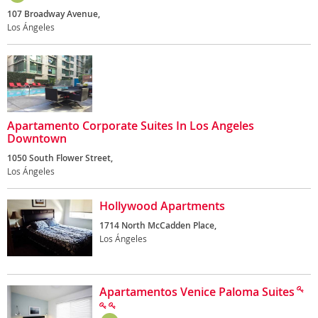
107 Broadway Avenue,
Los Ángeles
Apartamento Corporate Suites In Los Angeles
Downtown
1050 South Flower Street,
Los Ángeles
Hollywood Apartments
1714 North McCadden Place,
Los Ángeles
Apartamentos Venice Paloma Suites