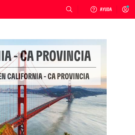
Login
IA - CA PROVINCIA
EN CALIFORNIA - CA PROVINCIA