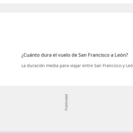
¿Cuánto dura el vuelo de San Francisco a León?
La duración media para viajar entre San Francisco y Leó
Publicidad