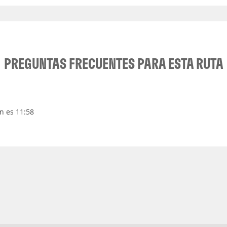
PREGUNTAS FRECUENTES PARA ESTA RUTA
n es 11:58