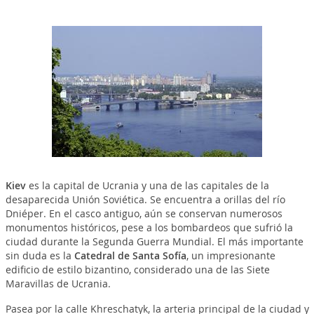
Kiev
es la capital de Ucrania y una de las capitales de la
desaparecida Unión Soviética. Se encuentra a orillas del río
Dniéper. En el casco antiguo, aún se conservan numerosos
monumentos históricos, pese a los bombardeos que sufrió la
ciudad durante la Segunda Guerra Mundial. El más importante
sin duda es la
Catedral de Santa Sofía
, un impresionante
edificio de estilo bizantino, considerado una de las Siete
Maravillas de Ucrania.
Pasea por la calle Khreschatyk, la arteria principal de la ciudad y