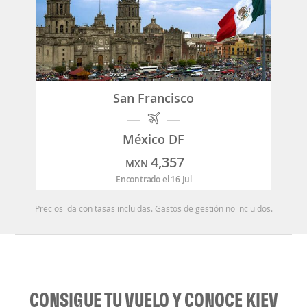
San Francisco
México DF
4,357
MXN
Encontrado el 16 Jul
Precios ida con tasas incluidas. Gastos de gestión no incluidos.
CONSIGUE TU VUELO Y CONOCE KIEV