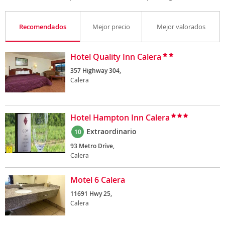
Recomendados
Mejor precio
Mejor valorados
Hotel Quality Inn Calera
357 Highway 304,
Calera
Hotel Hampton Inn Calera
Extraordinario
10
93 Metro Drive,
Calera
Motel 6 Calera
11691 Hwy 25,
Calera