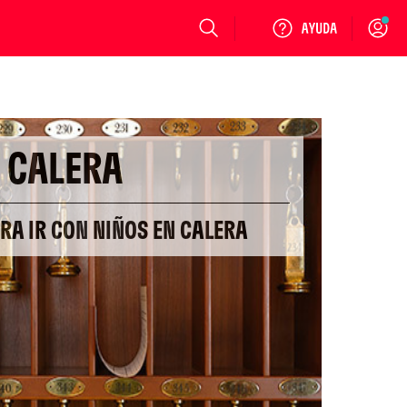
Login
CALERA
ARA IR CON NIÑOS EN CALERA