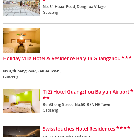
No. 81 Huaxi Road, Donghua Village,
Gaozeng
Holiday Villa Hotel & Residence Baiyun Guangzhou
No.8,XiCheng Road,RenHe Town,
Gaozeng
Ti Zi Hotel Guangzhou Baiyun Airport
RenSheng Street, No.68, REN HE Town,
Gaozeng
Swisstouches Hotel Residences