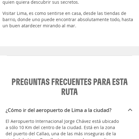
quien quiera descubrir sus secretos.
Visitar Lima, es como sentirse en casa, desde las tiendas de
barrio, donde uno puede encontrar absolutamente todo, hasta
un buen atardecer mirando al mar.
PREGUNTAS FRECUENTES PARA ESTA
RUTA
¿Cómo ir del aeropuerto de Lima a la ciudad?
El Aeropuerto Internacional Jorge Chávez está ubicado
a sólo 10 Km del centro de la ciudad. Está en la zona
del puerto del Callao, una de las más inseguras de la