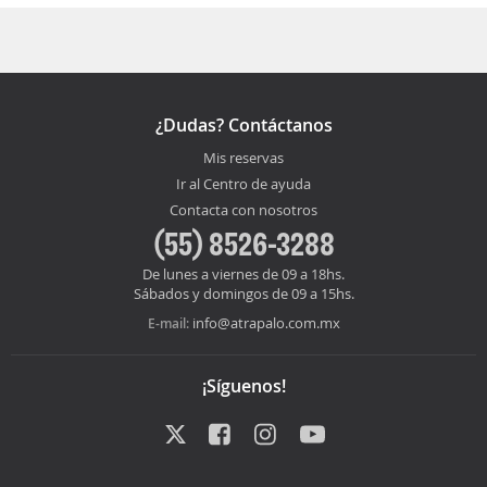
¿Dudas? Contáctanos
Mis reservas
Ir al Centro de ayuda
Contacta con nosotros
(55) 8526-3288
De lunes a viernes de 09 a 18hs.
Sábados y domingos de 09 a 15hs.
info@atrapalo.com.mx
E-mail:
¡Síguenos!