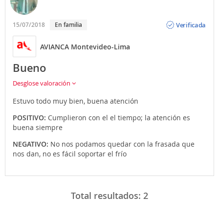
Opinión
Verificada
15/07/2018
En familia
AVIANCA Montevideo-Lima
Bueno
Desglose valoración
Estuvo todo muy bien, buena atención
POSITIVO:
Cumplieron con el el tiempo; la atención es
buena siempre
NEGATIVO:
No nos podamos quedar con la frasada que
nos dan, no es fácil soportar el frío
Total resultados:
2