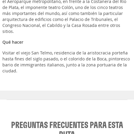
el Aeroparque metropolitano, en frente a la Costanera del Río
de Plata, el imponente teatro Colón, uno de los cinco teatros
más importantes del mundo, así como también la particular
arquitectura de edificios como el Palacio de Tribunales, el
Congreso Nacional, el Cabildo y la Casa Rosada entre otros
sitios.
Qué hacer
Visitar el viejo San Telmo, residencia de la aristocracia porteña
hasta fines del siglo pasado, o el colorido de la Boca, pintoresco
bario de immigrantes italianos, junto a la zona portuaria de la
ciudad.
PREGUNTAS FRECUENTES PARA ESTA