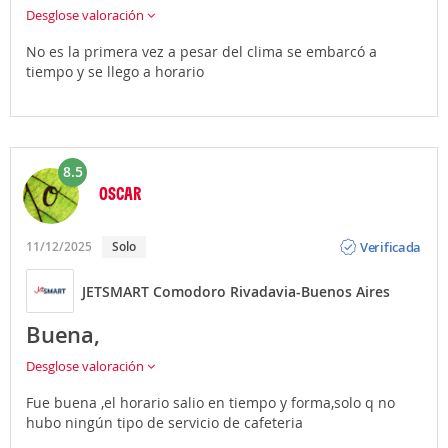
Desglose valoración
No es la primera vez a pesar del clima se embarcó a
tiempo y se llego a horario
8.5
OSCAR
Opinión
Verificada
11/12/2025
Solo
JETSMART Comodoro Rivadavia-Buenos Aires
Buena,
Desglose valoración
Fue buena ,el horario salio en tiempo y forma,solo q no
hubo ningún tipo de servicio de cafeteria