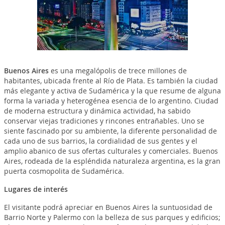
Buenos Aires
es una megalópolis de trece millones de
habitantes, ubicada frente al Río de Plata. Es también la ciudad
más elegante y activa de Sudamérica y la que resume de alguna
forma la variada y heterogénea esencia de lo argentino. Ciudad
de moderna estructura y dinámica actividad, ha sabido
conservar viejas tradiciones y rincones entrañables. Uno se
siente fascinado por su ambiente, la diferente personalidad de
cada uno de sus barrios, la cordialidad de sus gentes y el
amplio abanico de sus ofertas culturales y comerciales. Buenos
Aires, rodeada de la espléndida naturaleza argentina, es la gran
puerta cosmopolita de Sudamérica.
Lugares de interés
El visitante podrá apreciar en Buenos Aires la suntuosidad de
Barrio Norte y Palermo con la belleza de sus parques y edificios;