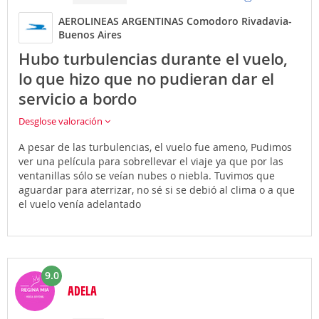
AEROLINEAS ARGENTINAS Comodoro Rivadavia-
Buenos Aires
Hubo turbulencias durante el vuelo,
lo que hizo que no pudieran dar el
servicio a bordo
Desglose valoración
A pesar de las turbulencias, el vuelo fue ameno, Pudimos
ver una película para sobrellevar el viaje ya que por las
ventanillas sólo se veían nubes o niebla. Tuvimos que
aguardar para aterrizar, no sé si se debió al clima o a que
el vuelo venía adelantado
9.0
ADELA
Opinión