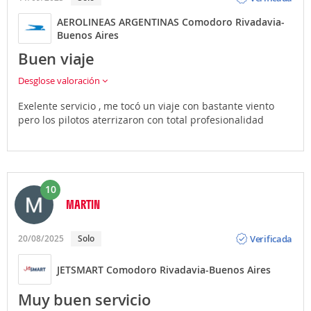
AEROLINEAS ARGENTINAS Comodoro Rivadavia-
Buenos Aires
Buen viaje
Desglose valoración
Exelente servicio , me tocó un viaje con bastante viento
pero los pilotos aterrizaron con total profesionalidad
10
MARTIN
Opinión
Verificada
20/08/2025
Solo
JETSMART Comodoro Rivadavia-Buenos Aires
Muy buen servicio