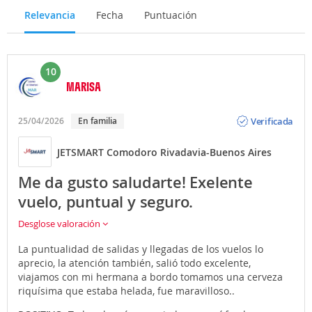
Relevancia
Fecha
Puntuación
10
MARISA
Opinión
Verificada
25/04/2026
En familia
JETSMART Comodoro Rivadavia-Buenos Aires
Me da gusto saludarte! Exelente
vuelo, puntual y seguro.
Desglose valoración
La puntualidad de salidas y llegadas de los vuelos lo
aprecio, la atención también, salió todo excelente,
viajamos con mi hermana a bordo tomamos una cerveza
riquísima que estaba helada, fue maravilloso..