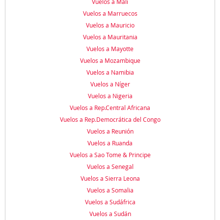
Vuelos a Mali
Vuelos a Marruecos
Vuelos a Mauricio
Vuelos a Mauritania
Vuelos a Mayotte
Vuelos a Mozambique
Vuelos a Namibia
Vuelos a Níger
Vuelos a Nigeria
Vuelos a Rep.Central Africana
Vuelos a Rep.Democrática del Congo
Vuelos a Reunión
Vuelos a Ruanda
Vuelos a Sao Tome & Principe
Vuelos a Senegal
Vuelos a Sierra Leona
Vuelos a Somalia
Vuelos a Sudáfrica
Vuelos a Sudán