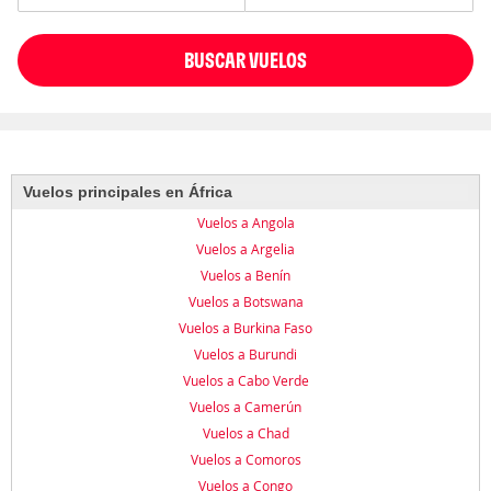
BUSCAR VUELOS
Vuelos principales en África
Vuelos a Angola
Vuelos a Argelia
Vuelos a Benín
Vuelos a Botswana
Vuelos a Burkina Faso
Vuelos a Burundi
Vuelos a Cabo Verde
Vuelos a Camerún
Vuelos a Chad
Vuelos a Comoros
Vuelos a Congo