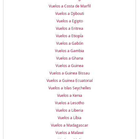
Vuelos a Costa de Marfil
Vuelos a Djibouti
Vuelos a Egipto
Vuelos a Eritrea
Vuelos a Etiopía
Vuelos a Gabón
Vuelos a Gambia
Vuelos a Ghana
Vuelos a Guinea
Vuelos a Guinea Bissau
Vuelos a Guinea Ecuatorial
Vuelos a Islas Seychelles
Vuelos a Kenia
Vuelos a Lesotho
Vuelos a Liberia
Vuelos a Líbia
Vuelos a Madagascar
Vuelos a Malawi