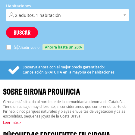
Habitaciones
BUSCAR
ahorra hasta un 20%
Añadir vuelo
¡Reserva ahora con el mejor precio garantizado!
Cancelación
GRATUITA
en la mayoría de habitaciones
SOBRE GIRONA PROVINCIA
Girona está situada al nordeste de la comunidad autónoma de Cataluña.
Tiene un paisaje muy diferente, si consideramos que comprende parte del
Pirineo, cinco parques naturales y playas envueltas de vegetación y calas
escondidas, pequeñas joyas de la Costa Brava.
Leer más