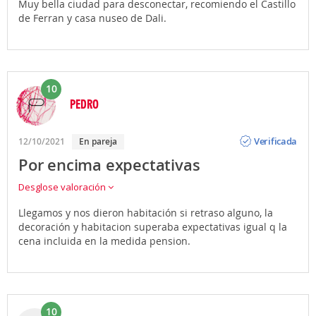
Muy bella ciudad para desconectar, recomiendo el Castillo
de Ferran y casa nuseo de Dali.
10
PEDRO
Opinión
Verificada
12/10/2021
En pareja
Por encima expectativas
Desglose valoración
Llegamos y nos dieron habitación si retraso alguno, la
decoración y habitacion superaba expectativas igual q la
cena incluida en la medida pension.
10