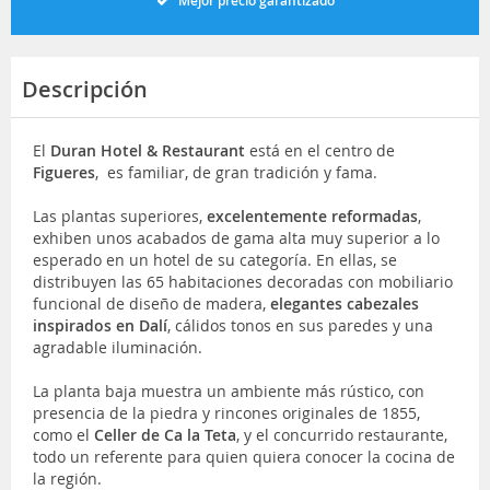
Mejor precio garantizado
Descripción
El
Duran Hotel & Restaurant
está en el centro de
Figueres
, es familiar, de gran tradición y fama.
Las plantas superiores,
excelentemente reformadas
,
exhiben unos acabados de gama alta muy superior a lo
esperado en un hotel de su categoría. En ellas, se
distribuyen las 65 habitaciones decoradas con mobiliario
funcional de diseño de madera,
elegantes cabezales
inspirados en Dalí
, cálidos tonos en sus paredes y una
agradable iluminación.
La planta baja muestra un ambiente más rústico, con
presencia de la piedra y rincones originales de 1855,
como el
Celler de Ca la Teta
, y el concurrido restaurante,
todo un referente para quien quiera conocer la cocina de
la región.