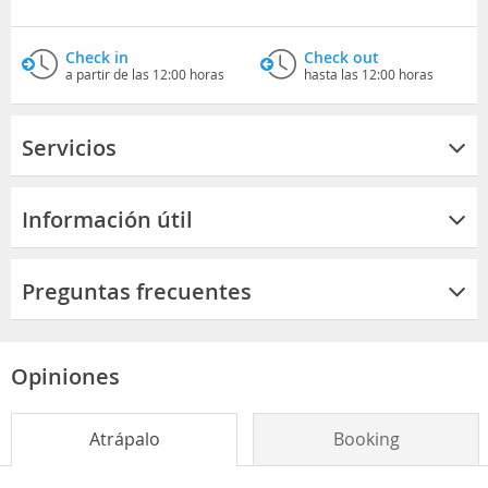
Check in
Check out
a partir de las 12:00 horas
hasta las 12:00 horas
Servicios
Información útil
Preguntas frecuentes
Opiniones
Atrápalo
Booking