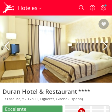
Hoteles
Login
Duran Hotel & Restaurant
C/ Lasauca, 5 - 17600 , Figueres, Girona (España)
Excelente