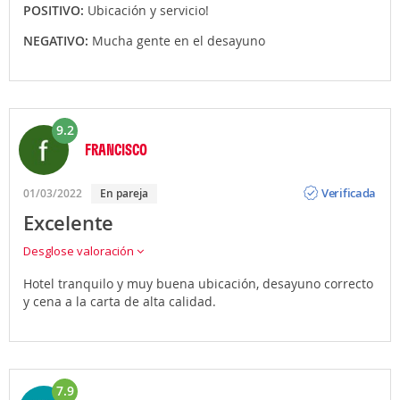
POSITIVO:
Ubicación y servicio!
NEGATIVO:
Mucha gente en el desayuno
9.2
FRANCISCO
Opinión
Verificada
01/03/2022
En pareja
Excelente
Desglose valoración
Hotel tranquilo y muy buena ubicación, desayuno correcto
y cena a la carta de alta calidad.
7.9