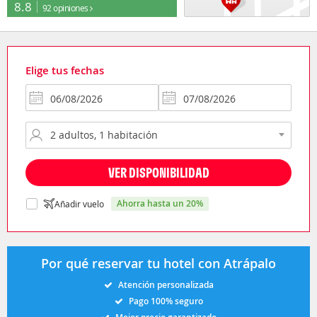
8.8
92 opiniones
Elige tus fechas
VER DISPONIBILIDAD
ahorra hasta un 20%
Añadir vuelo
Por qué reservar tu hotel con Atrápalo
Atención personalizada
Pago 100% seguro