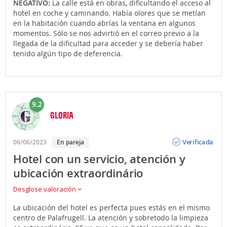
NEGATIVO:
La calle está en obras, dificultando el acceso al
hotel en coche y caminando. Había olores que se metían
en la habitación cuando abrías la ventana en algunos
momentos. Sólo se nos advirtió en el correo previo a la
llegada de la dificultad para acceder y se debería haber
tenido algún tipo de deferencia.
9.2
GLORIA
Opinión
Verificada
06/06/2023
En pareja
Hotel con un servicio, atención y
ubicación extraordinário
Desglose valoración
La ubicación del hotel es perfecta pues estás en el mismo
centro de Palafrugell. La atención y sobretodo la limpieza