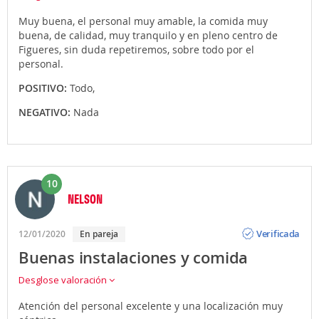
Muy buena, el personal muy amable, la comida muy
buena, de calidad, muy tranquilo y en pleno centro de
Figueres, sin duda repetiremos, sobre todo por el
personal.
POSITIVO:
Todo,
NEGATIVO:
Nada
10
NELSON
Opinión
Verificada
12/01/2020
En pareja
Buenas instalaciones y comida
Desglose valoración
Atención del personal excelente y una localización muy