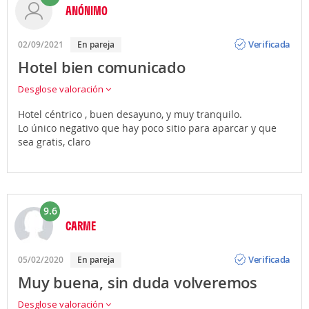
ANÓNIMO
Opinión
Verificada
02/09/2021
En pareja
Hotel bien comunicado
Desglose valoración
Hotel céntrico , buen desayuno, y muy tranquilo.
Lo único negativo que hay poco sitio para aparcar y que
sea gratis, claro
9.6
CARME
Opinión
Verificada
05/02/2020
En pareja
Muy buena, sin duda volveremos
Desglose valoración