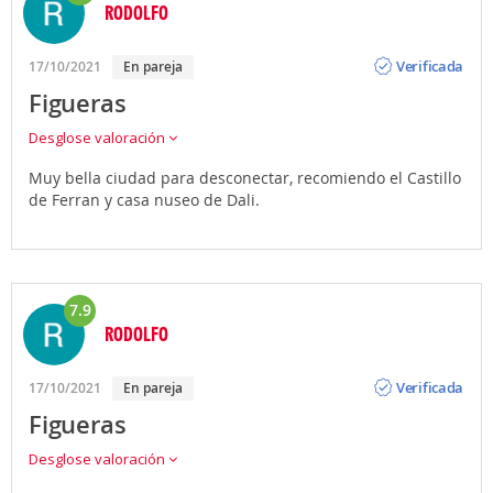
RODOLFO
Opinión
Verificada
17/10/2021
En pareja
Figueras
Desglose valoración
Muy bella ciudad para desconectar, recomiendo el Castillo
de Ferran y casa nuseo de Dali.
7.9
RODOLFO
Opinión
Verificada
17/10/2021
En pareja
Figueras
Desglose valoración