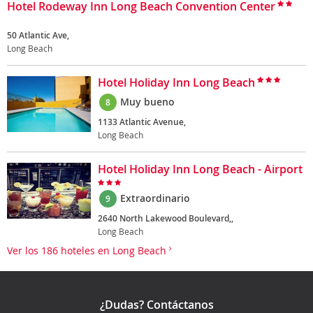
Hotel Rodeway Inn Long Beach Convention Center
50 Atlantic Ave,
Long Beach
Hotel Holiday Inn Long Beach
Muy bueno
8
1133 Atlantic Avenue,
Long Beach
Hotel Holiday Inn Long Beach - Airport
Extraordinario
9
2640 North Lakewood Boulevard,,
Long Beach
Ver los 186 hoteles en Long Beach
¿Dudas? Contáctanos