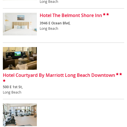
Long Beach
Hotel The Belmont Shore Inn
3946 E Ocean Blvd,
Long Beach
Hotel Courtyard By Marriott Long Beach Downtown
500 E 1st St,
Long Beach