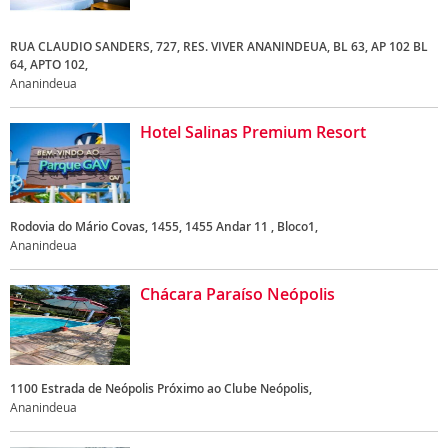
RUA CLAUDIO SANDERS, 727, RES. VIVER ANANINDEUA, BL 63, AP 102 BL
64, APTO 102,
Ananindeua
Hotel Salinas Premium Resort
Rodovia do Mário Covas, 1455, 1455 Andar 11 , Bloco1,
Ananindeua
Chácara Paraíso Neópolis
1100 Estrada de Neópolis Próximo ao Clube Neópolis,
Ananindeua