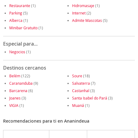
Restaurante
(1)
Hidromasaje
(1)
Parking
(5)
Internet
(2)
Alberca
(1)
Admite Mascotas
(5)
Minibar Gratuito
(1)
Especial para...
Negocios
(1)
Destinos cercanos
Belém
(122)
Soure
(18)
Carananduba
(9)
Salvaterra
(7)
Barcarena
(6)
Castanhal
(3)
Joanes
(3)
Santa Isabel do Pará
(3)
VIGIA
(1)
Muaná
(1)
Recomendaciones para ti en Ananindeua