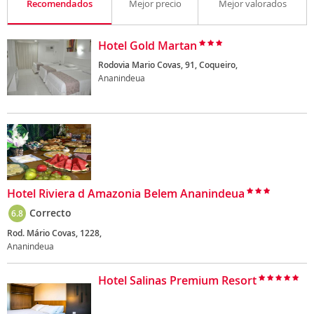
Recomendados
Mejor precio
Mejor valorados
Hotel Gold Martan
Rodovia Mario Covas, 91, Coqueiro,
Ananindeua
Hotel Riviera d Amazonia Belem Ananindeua
Correcto
6.8
Rod. Mário Covas, 1228,
Ananindeua
Hotel Salinas Premium Resort