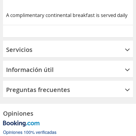
A complimentary continental breakfast is served daily
Servicios
Información útil
Preguntas frecuentes
Opiniones
Opiniones 100% verificadas