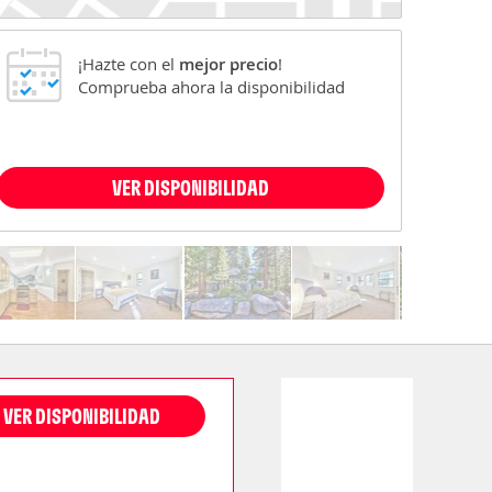
¡Hazte con el
mejor precio
!
Comprueba ahora la disponibilidad
VER DISPONIBILIDAD
VER DISPONIBILIDAD