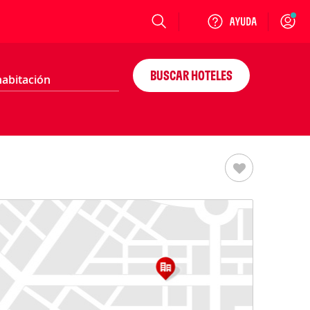
Login
BUSCAR HOTELES