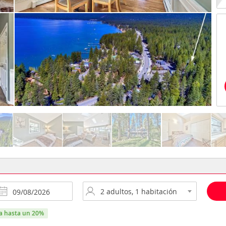
ra hasta un 20%