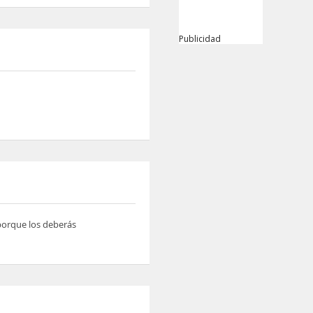
Publicidad
 porque los deberás