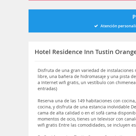
P
Atención personal
Hotel Residence Inn Tustin Oran
Disfruta de una gran variedad de instalaciones re
libre, una bañera de hidromasaje y una pista de
a Internet wifi gratis, un vestíbulo con chimenea
entradas)
Reserva una de las 149 habitaciones con cocina,
cocina, y disfruta de una estancia inolvidable
cama de alta calidad o en el sofá cama disponib
momentos de ocio, tienes un televisor con canale
wifi gratis Entre las comodidades, se incluyen es