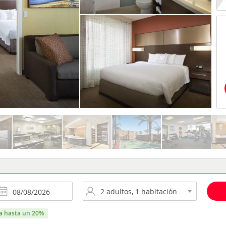
ra hasta un 20%