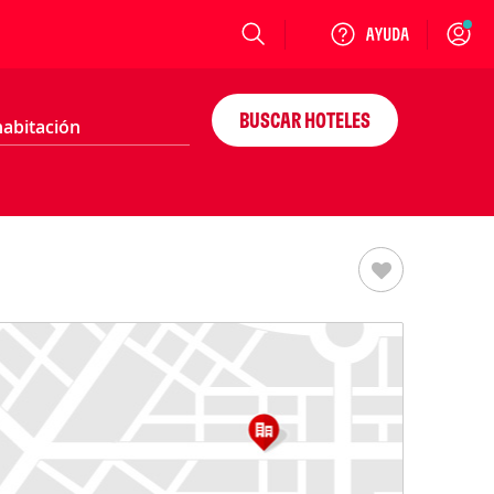
Login
BUSCAR HOTELES