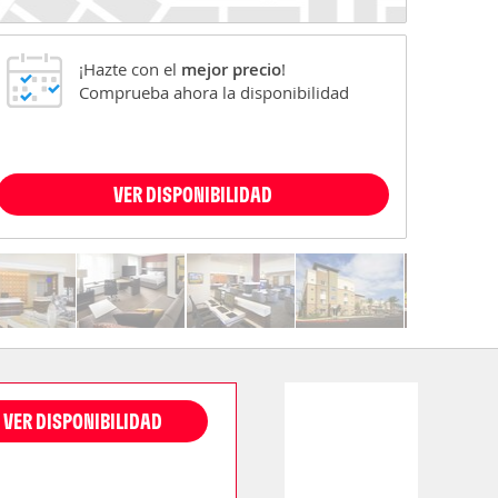
¡Hazte con el
mejor precio
!
Comprueba ahora la disponibilidad
VER DISPONIBILIDAD
VER DISPONIBILIDAD