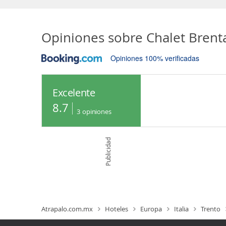
Opiniones sobre
Chalet Brent
Opiniones 100% verificadas
Excelente
8.7
3
opiniones
Publicidad
Atrapalo.com.mx
Hoteles
Europa
Italia
Trento