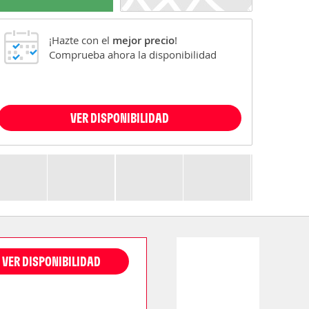
¡Hazte con el
mejor precio
!
Comprueba ahora la disponibilidad
VER DISPONIBILIDAD
VER DISPONIBILIDAD