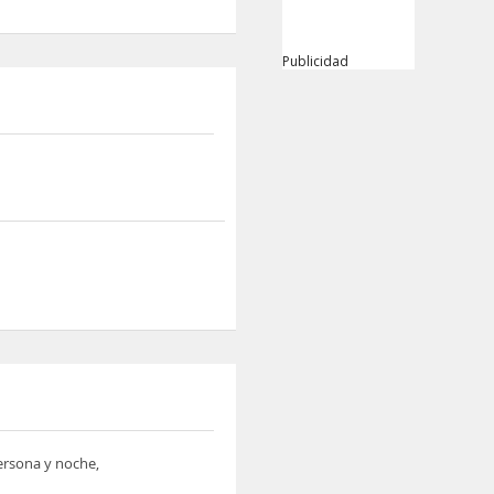
Publicidad
persona y noche,