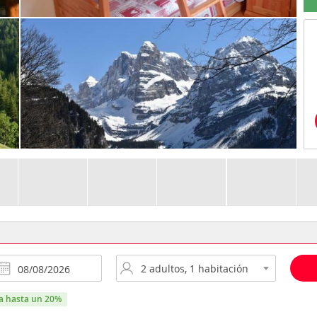
ra hasta un 20%