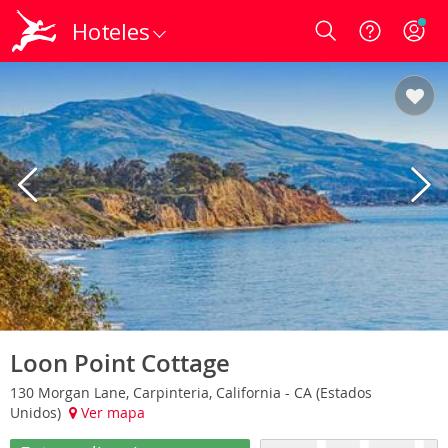
Hoteles
Login
Loon Point Cottage
130 Morgan Lane, Carpinteria, California - CA (Estados
Unidos)
Ver mapa