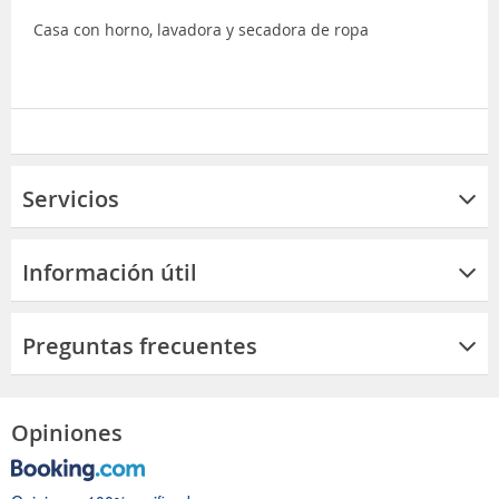
Casa con horno, lavadora y secadora de ropa
Servicios
Información útil
Preguntas frecuentes
Opiniones