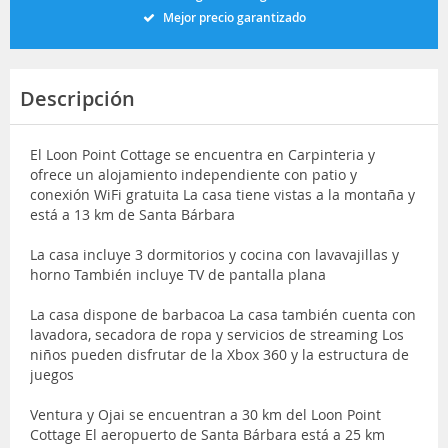
Mejor precio garantizado
Descripción
El Loon Point Cottage se encuentra en Carpinteria y
ofrece un alojamiento independiente con patio y
conexión WiFi gratuita La casa tiene vistas a la montaña y
está a 13 km de Santa Bárbara
La casa incluye 3 dormitorios y cocina con lavavajillas y
horno También incluye TV de pantalla plana
La casa dispone de barbacoa La casa también cuenta con
lavadora, secadora de ropa y servicios de streaming Los
niños pueden disfrutar de la Xbox 360 y la estructura de
juegos
Ventura y Ojai se encuentran a 30 km del Loon Point
Cottage El aeropuerto de Santa Bárbara está a 25 km