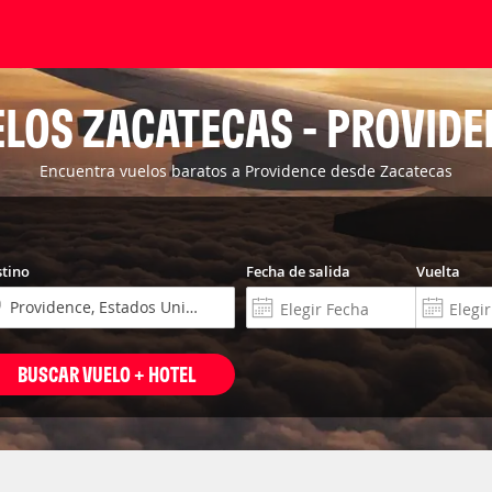
LOS ZACATECAS - PROVID
Encuentra vuelos baratos a Providence desde Zacatecas
tino
Fecha de salida
Vuelta
BUSCAR VUELO + HOTEL