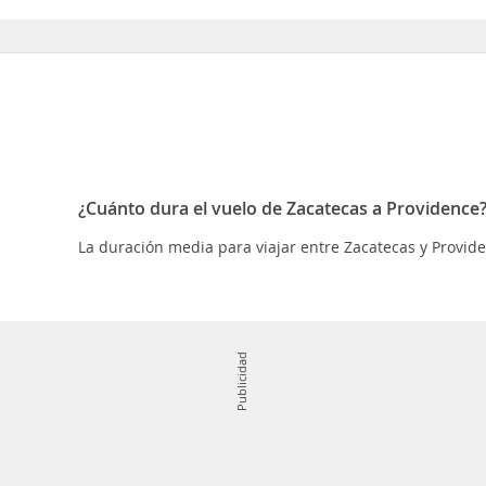
¿Cuánto dura el vuelo de Zacatecas a Providence
La duración media para viajar entre Zacatecas y Provid
Publicidad