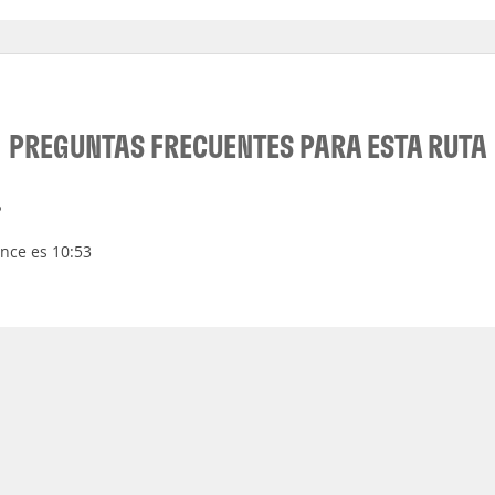
PREGUNTAS FRECUENTES PARA ESTA RUTA
?
ence es 10:53