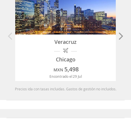
Veracruz
Chicago
5,498
MXN
Encontrado el 29 Jul
Precios ida con tasas incluidas. Gastos de gestión no incluidos.