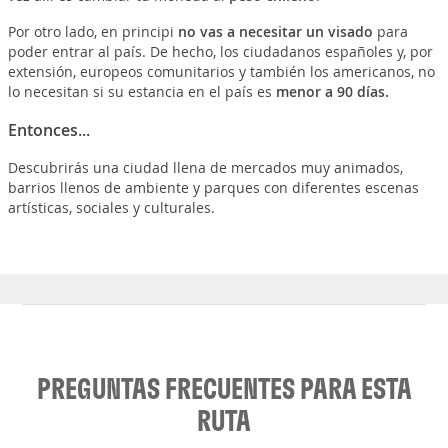
Por otro lado, en principi
no vas a necesitar un visado
para
poder entrar al país. De hecho, los ciudadanos españoles y, por
extensión, europeos comunitarios y también los americanos, no
lo necesitan si su estancia en el país es
menor a 90 días.
Entonces...
Descubrirás una ciudad llena de mercados muy animados,
barrios llenos de ambiente y parques con diferentes escenas
artísticas, sociales y culturales.
PREGUNTAS FRECUENTES PARA ESTA
RUTA