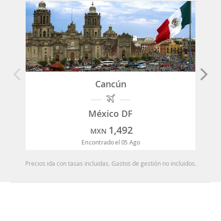
Cancún
México DF
1,492
MXN
Encontrado el 05 Ago
Precios ida con tasas incluidas. Gastos de gestión no incluidos.