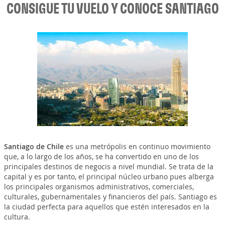
CONSIGUE TU VUELO Y CONOCE SANTIAGO
Santiago de Chile
es una metrópolis en continuo movimiento
que, a lo largo de los años, se ha convertido en uno de los
principales destinos de negocis a nivel mundial. Se trata de la
capital y es por tanto, el principal núcleo urbano pues alberga
los principales organismos administrativos, comerciales,
culturales, gubernamentales y financieros del país. Santiago es
la ciudad perfecta para aquellos que estén interesados en la
cultura.