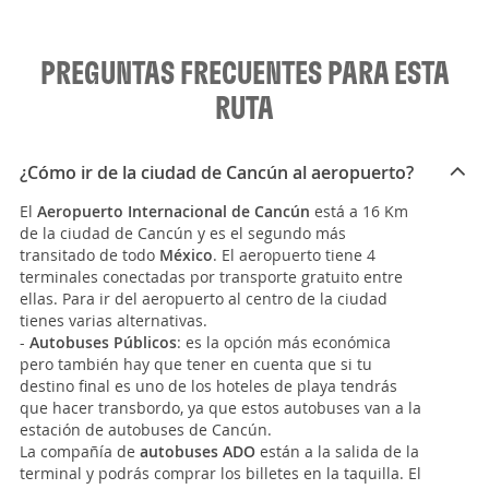
PREGUNTAS FRECUENTES PARA ESTA
RUTA
¿Cómo ir de la ciudad de Cancún al aeropuerto?
El
Aeropuerto Internacional de Cancún
está a 16 Km
de la ciudad de Cancún y es el segundo más
transitado de todo
México
. El aeropuerto tiene 4
terminales conectadas por transporte gratuito entre
ellas. Para ir del aeropuerto al centro de la ciudad
tienes varias alternativas.
-
Autobuses Públicos
: es la opción más económica
pero también hay que tener en cuenta que si tu
destino final es uno de los hoteles de playa tendrás
que hacer transbordo, ya que estos autobuses van a la
estación de autobuses de Cancún.
La compañía de
autobuses ADO
están a la salida de la
terminal y podrás comprar los billetes en la taquilla. El