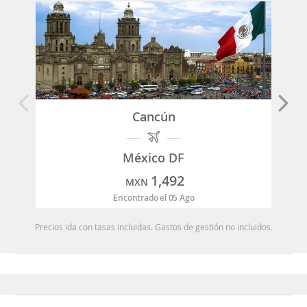
Cancún
México DF
1,492
MXN
Encontrado el 05 Ago
Precios ida con tasas incluidas. Gastos de gestión no incluidos.