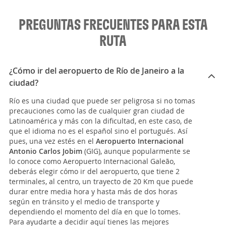
PREGUNTAS FRECUENTES PARA ESTA
RUTA
¿Cómo ir del aeropuerto de Río de Janeiro a la
ciudad?
Río es una ciudad que puede ser peligrosa si no tomas
precauciones como las de cualquier gran ciudad de
Latinoamérica y más con la dificultad, en este caso, de
que el idioma no es el español sino el portugués. Así
pues, una vez estés en el
Aeropuerto Internacional
Antonio Carlos Jobim
(GIG), aunque popularmente se
lo conoce como Aeropuerto Internacional Galeão,
deberás elegir cómo ir del aeropuerto, que tiene 2
terminales, al centro, un trayecto de 20 Km que puede
durar entre media hora y hasta más de dos horas
según en tránsito y el medio de transporte y
dependiendo el momento del día en que lo tomes.
Para ayudarte a decidir aquí tienes las mejores