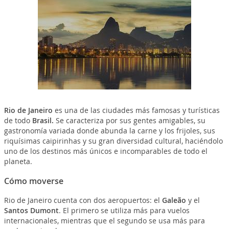
Rio de Janeiro
es una de las ciudades más famosas y turísticas
de todo
Brasil.
Se caracteriza por sus gentes amigables, su
gastronomía variada donde abunda la carne y los frijoles, sus
riquísimas caipirinhas y su gran diversidad cultural, haciéndolo
uno de los destinos más únicos e incomparables de todo el
planeta.
Cómo moverse
Rio de Janeiro cuenta con dos aeropuertos: el
Galeão
y el
Santos Dumont
. El primero se utiliza más para vuelos
internacionales, mientras que el segundo se usa más para