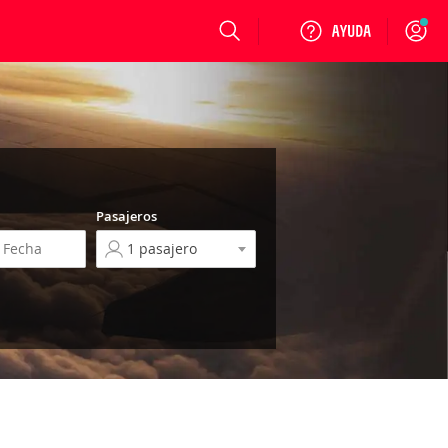
Login
Pasajeros