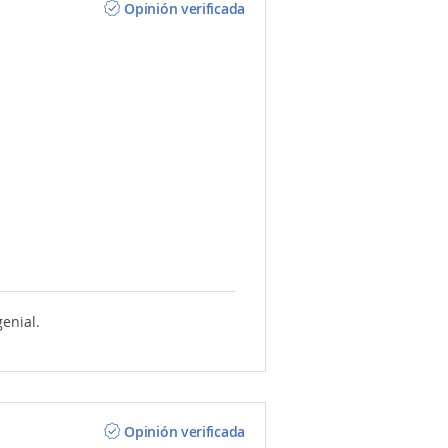
Opinión verificada
genial.
Opinión verificada