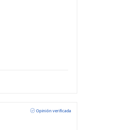
Opinión verificada