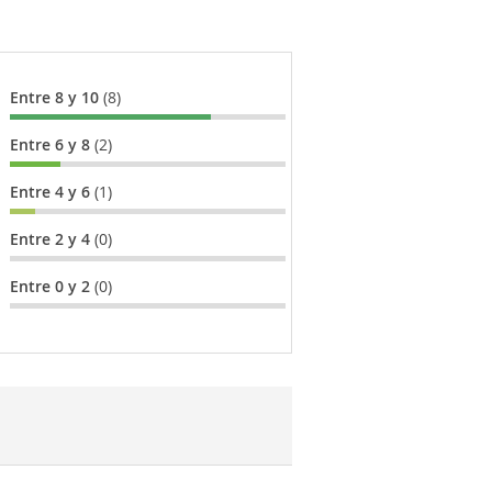
Entre 8 y 10
(8)
Entre 6 y 8
(2)
Entre 4 y 6
(1)
Entre 2 y 4
(0)
Entre 0 y 2
(0)