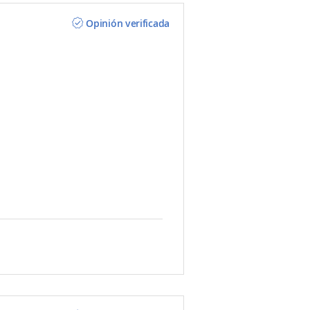
Opinión verificada