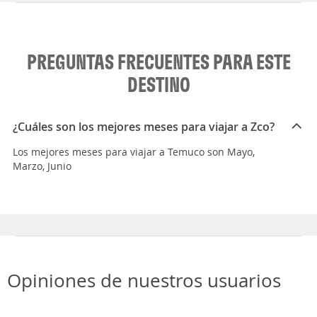
PREGUNTAS FRECUENTES PARA ESTE
DESTINO
¿Cuáles son los mejores meses para viajar a Zco?
Los mejores meses para viajar a Temuco son Mayo,
Marzo, Junio
Opiniones de nuestros usuarios