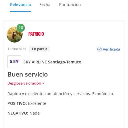
Relevancia
Fecha
Puntuación
10
PATRICIO
Opinión
Verificada
15/08/2025
En pareja
SKY AIRLINE
Santiago-Temuco
Buen servicio
Desglose valoración
Rápido y excelente con atención y servicios. Económico.
POSITIVO:
Excelente
NEGATIVO:
Nada