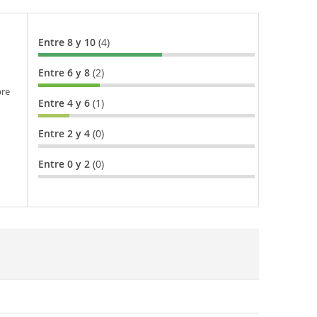
Entre 8 y 10
(4)
Entre 6 y 8
(2)
bre
Entre 4 y 6
(1)
Entre 2 y 4
(0)
Entre 0 y 2
(0)