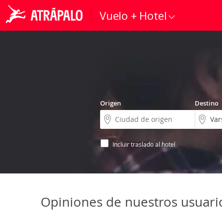
Vuelo + Hotel
Origen
Destino
Incluir traslado al hotel
Opiniones de nuestros usuari