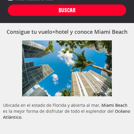
Consigue tu vuelo+hotel y conoce Miami Beach
Ubicada en el estado de Florida y abierta al mar,
Miami Beach
es la mejor forma de disfrutar de todo el esplendor del
Océano
Atlántico
.