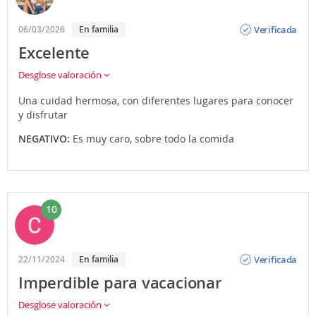
Opinión
Verificada
06/03/2026
En familia
Excelente
Desglose valoración
Una cuidad hermosa, con diferentes lugares para conocer
y disfrutar
NEGATIVO:
Es muy caro, sobre todo la comida
10
Opinión
Verificada
22/11/2024
En familia
Imperdible para vacacionar
Desglose valoración