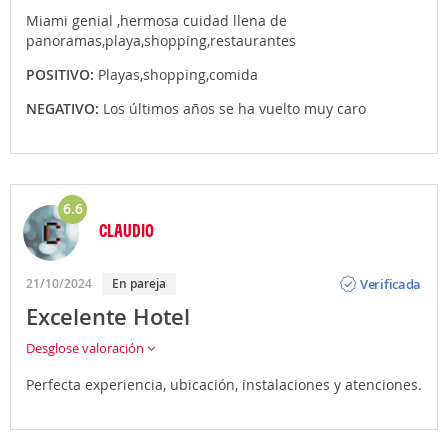
Miami genial ,hermosa cuidad llena de
panoramas,playa,shopping,restaurantes
POSITIVO:
Playas,shopping,comida
NEGATIVO:
Los últimos años se ha vuelto muy caro
6.6
CLAUDIO
Opinión
Verificada
21/10/2024
En pareja
Excelente Hotel
Desglose valoración
Perfecta experiencia, ubicación, instalaciones y atenciones.