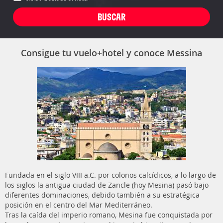
Consigue tu vuelo+hotel y conoce Messina
Fundada en el siglo VIII a.C. por colonos calcídicos, a lo largo de
los siglos la antigua ciudad de Zancle (hoy Mesina) pasó bajo
diferentes dominaciones, debido también a su estratégica
posición en el centro del Mar Mediterráneo.
Tras la caída del imperio romano, Mesina fue conquistada por