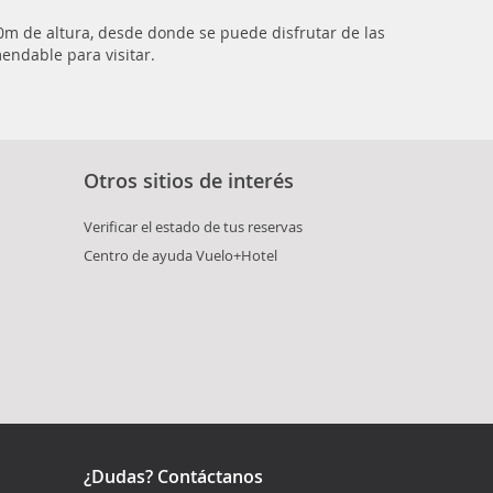
0m de altura, desde donde se puede disfrutar de las
mendable para visitar.
Otros sitios de interés
Verificar el estado de tus reservas
Centro de ayuda Vuelo+Hotel
¿Dudas? Contáctanos