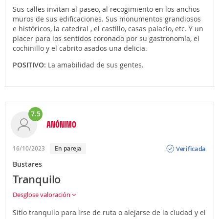
Sus calles invitan al paseo, al recogimiento en los anchos
muros de sus edificaciones. Sus monumentos grandiosos
e históricos, la catedral , el castillo, casas palacio, etc. Y un
placer para los sentidos coronado por su gastronomía, el
cochinillo y el cabrito asados una delicia.
POSITIVO:
La amabilidad de sus gentes.
7.5
ANÓNIMO
Opinión
Verificada
16/10/2023
En pareja
Bustares
Tranquilo
Desglose valoración
Sitio tranquilo para irse de ruta o alejarse de la ciudad y el