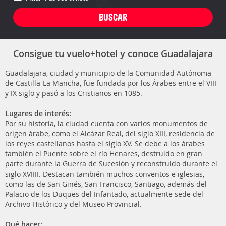
Consigue tu vuelo+hotel y conoce Guadalajara
Guadalajara, ciudad y municipio de la Comunidad Autónoma
de Castilla-La Mancha, fue fundada por los Árabes entre el VIII
y IX siglo y pasó a los Cristianos en 1085.
Lugares de interés:
Por su historia, la ciudad cuenta con varios monumentos de
origen árabe, como el Alcázar Real, del siglo XIII, residencia de
los reyes castellanos hasta el siglo XV. Se debe a los árabes
también el Puente sobre el río Henares, destruido en gran
parte durante la Guerra de Sucesión y reconstruido durante el
siglo XVIIII. Destacan también muchos conventos e iglesias,
como las de San Ginés, San Francisco, Santiago, además del
Palacio de los Duques del Infantado, actualmente sede del
Archivo Histórico y del Museo Provincial.
Qué hacer: