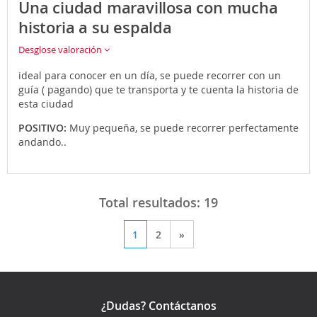
Una ciudad maravillosa con mucha
historia a su espalda
Desglose valoración
ideal para conocer en un día, se puede recorrer con un
guía ( pagando) que te transporta y te cuenta la historia de
esta ciudad
POSITIVO:
Muy pequeña, se puede recorrer perfectamente
andando..
Total resultados:
19
1
2
»
¿Dudas? Contáctanos