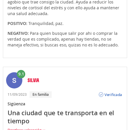
agobio que trae consigo la ciudad. Ayuda a reducir los
niveles de cortisol del estrés y con ello ayuda a mantener
una salud adecuada.
POSITIVO:
Tranquilidad, paz.
NEGATIVO:
Para quien busque salir por ahi o comprar la
verdad que es complicado, apenas hay tiendas, no se
maneja efectivo, si buscas eso, quizas no es lo adecuado.
9.1
SILVIA
Opinión
Verificada
11/09/2023
En familia
Sigüenza
Una ciudad que te transporta en el
tiempo