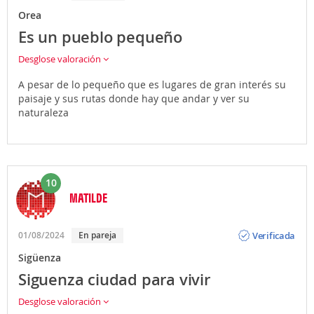
Orea
Es un pueblo pequeño
Desglose valoración
A pesar de lo pequeño que es lugares de gran interés su
paisaje y sus rutas donde hay que andar y ver su
naturaleza
10
MATILDE
Opinión
Verificada
01/08/2024
En pareja
Sigüenza
Siguenza ciudad para vivir
Desglose valoración