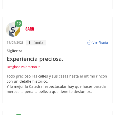
10
SARA
Opinión
Verificada
19/09/2023
En familia
Sigüenza
Experiencia preciosa.
Desglose valoración
Todo precioso, las calles y sus casas hasta el último rincón
con un detalle histórico.
Y lo mejor la Catedral espectacular hay que hacer parada
merece la pena la belleza que tiene te deslumbra.