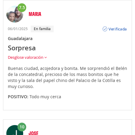
7.5
MARIA
Opinión
Verificada
06/01/2025
En familia
Guadalajara
Sorpresa
Desglose valoración
Buenas ciudad, acojedora y bonita. Me sorprendió el Belén
de la concatedral, precioso de los mass bonitos que he
visto y la sala del papel chino del Palacio de la Cotilla es
muy curioso.
POSITIVO:
Todo muy cerca
10
JOSE