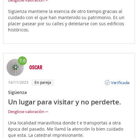
Desglose valoración
Sigüenza mantiene la esencia de otro tiempo gracias al
cuidado con el que han mantenido su patrimonio. Es un
placer pasear por su calles y deleitarse con sus edificios
históricos.
7.0
OSCAR
Opinión
Verificada
14/11/2023
En pareja
Sigüenza
Un lugar para visitar y no perderte.
Desglose valoración
Una localidad maravillosa donde t e transportas a otra
época del pasado. Me llamó la atención lo bien cuidado
que esta. La catedral impresionante.