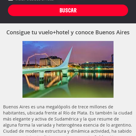
Consigue tu vuelo+hotel y conoce Buenos Aires
Buenos Aires es una megalópolis de trece millones de
habitantes, ubicada frente al Río de Plata. Es también la ciudad
más elegante y activa de Sudamérica y la que resume de
alguna forma la variada y heterogénea esencia de lo argentino.
Ciudad de moderna estructura y dinámica actividad, ha sabido