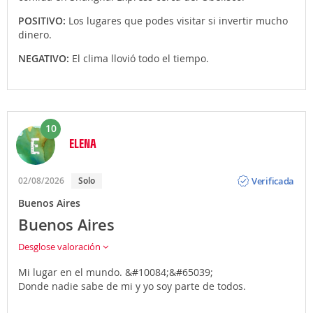
POSITIVO:
Los lugares que podes visitar si invertir mucho
dinero.
NEGATIVO:
El clima llovió todo el tiempo.
10
ELENA
Opinión
Verificada
02/08/2026
Solo
Buenos Aires
Buenos Aires
Desglose valoración
Mi lugar en el mundo. &#10084;&#65039;
Donde nadie sabe de mi y yo soy parte de todos.