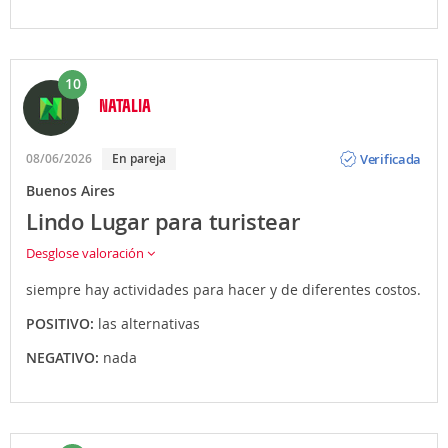
10
NATALIA
Opinión
Verificada
08/06/2026
En pareja
Buenos Aires
Lindo Lugar para turistear
Desglose valoración
siempre hay actividades para hacer y de diferentes costos.
POSITIVO:
las alternativas
NEGATIVO:
nada