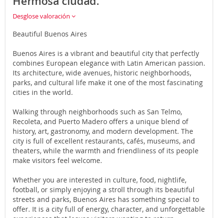
Hermosa ciudad.
Desglose valoración
Beautiful Buenos Aires
Buenos Aires is a vibrant and beautiful city that perfectly
combines European elegance with Latin American passion.
Its architecture, wide avenues, historic neighborhoods,
parks, and cultural life make it one of the most fascinating
cities in the world.
Walking through neighborhoods such as San Telmo,
Recoleta, and Puerto Madero offers a unique blend of
history, art, gastronomy, and modern development. The
city is full of excellent restaurants, cafés, museums, and
theaters, while the warmth and friendliness of its people
make visitors feel welcome.
Whether you are interested in culture, food, nightlife,
football, or simply enjoying a stroll through its beautiful
streets and parks, Buenos Aires has something special to
offer. It is a city full of energy, character, and unforgettable