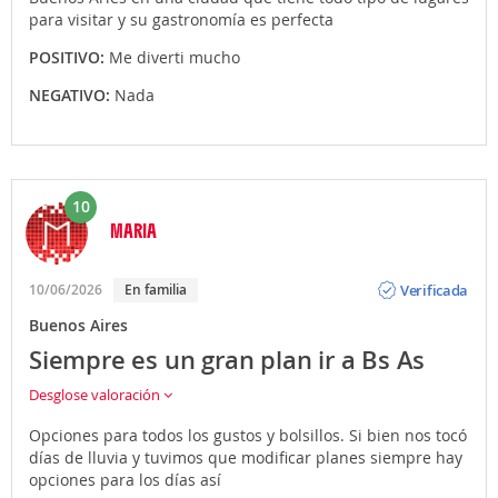
para visitar y su gastronomía es perfecta
POSITIVO:
Me diverti mucho
NEGATIVO:
Nada
10
MARIA
Opinión
Verificada
10/06/2026
En familia
Buenos Aires
Siempre es un gran plan ir a Bs As
Desglose valoración
Opciones para todos los gustos y bolsillos. Si bien nos tocó
días de lluvia y tuvimos que modificar planes siempre hay
opciones para los días así