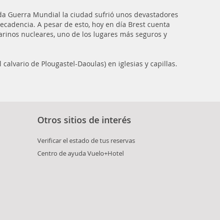
nda Guerra Mundial la ciudad sufrió unos devastadores
cadencia. A pesar de esto, hoy en día Brest cuenta
rinos nucleares, uno de los lugares más seguros y
 calvario de Plougastel-Daoulas) en iglesias y capillas.
Otros sitios de interés
Verificar el estado de tus reservas
Centro de ayuda Vuelo+Hotel