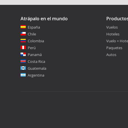
Atrápalo en el mundo
Producto
España
Vuelos
Chile
Hoteles
Colombia
Vuelo + Hote
Perú
Paquetes
Panamá
Autos
Costa Rica
Guatemala
Argentina