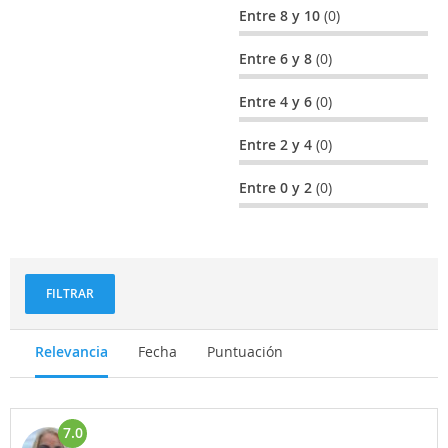
Entre 8 y 10
(0)
Entre 6 y 8
(0)
Entre 4 y 6
(0)
Entre 2 y 4
(0)
Entre 0 y 2
(0)
FILTRAR
Relevancia
Fecha
Puntuación
7.0