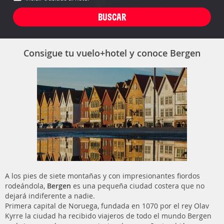
Consigue tu vuelo+hotel y conoce Bergen
A los pies de siete montañas y con impresionantes fiordos
rodeándola,
Bergen
es una pequeña ciudad costera que no
dejará indiferente a nadie.
Primera capital de Noruega, fundada en 1070 por el rey Olav
Kyrre la ciudad ha recibido viajeros de todo el mundo Bergen