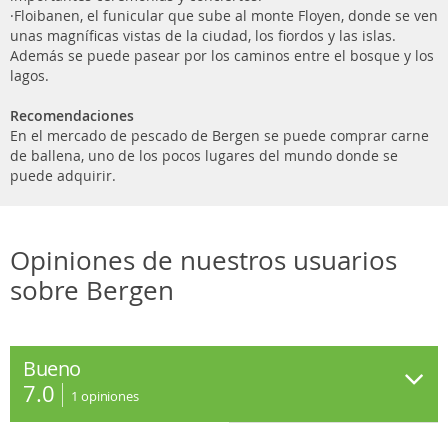
·Floibanen, el funicular que sube al monte Floyen, donde se ven
unas magníficas vistas de la ciudad, los fiordos y las islas.
Además se puede pasear por los caminos entre el bosque y los
lagos.
Recomendaciones
En el mercado de pescado de Bergen se puede comprar carne
de ballena, uno de los pocos lugares del mundo donde se
puede adquirir.
Opiniones de nuestros usuarios
sobre Bergen
Bueno
7.0
1
opiniones