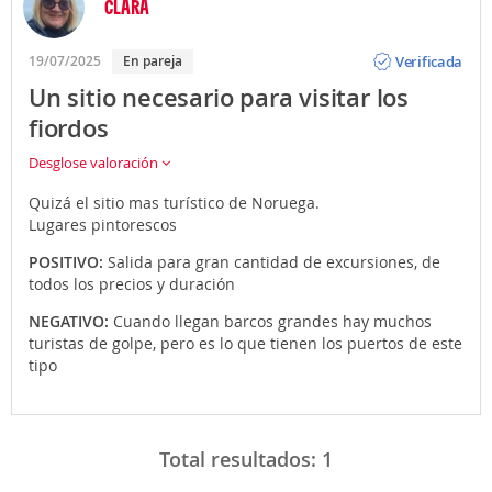
CLARA
Opinión
Verificada
19/07/2025
En pareja
Un sitio necesario para visitar los
fiordos
Desglose valoración
Quizá el sitio mas turístico de Noruega.
Lugares pintorescos
POSITIVO:
Salida para gran cantidad de excursiones, de
todos los precios y duración
NEGATIVO:
Cuando llegan barcos grandes hay muchos
turistas de golpe, pero es lo que tienen los puertos de este
tipo
Total resultados:
1