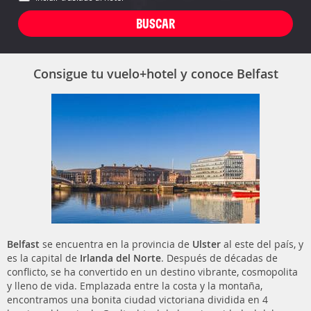
Consigue tu vuelo+hotel y conoce Belfast
Belfast
se encuentra en la provincia de
Ulster
al este del país, y
es la capital de
Irlanda del Norte
. Después de décadas de
conflicto, se ha convertido en un destino vibrante, cosmopolita
y lleno de vida. Emplazada entre la costa y la montaña,
encontramos una bonita ciudad victoriana dividida en 4