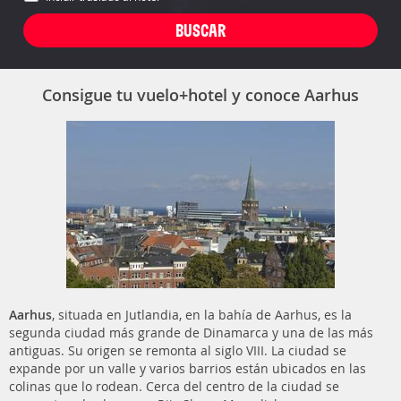
Consigue tu vuelo+hotel y conoce Aarhus
Aarhus
, situada en Jutlandia, en la bahía de Aarhus, es la
segunda ciudad más grande de Dinamarca y una de las más
antiguas. Su origen se remonta al siglo VIII. La ciudad se
expande por un valle y varios barrios están ubicados en las
colinas que lo rodean. Cerca del centro de la ciudad se