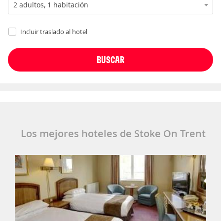
Incluir traslado al hotel
Los mejores hoteles de Stoke On Trent