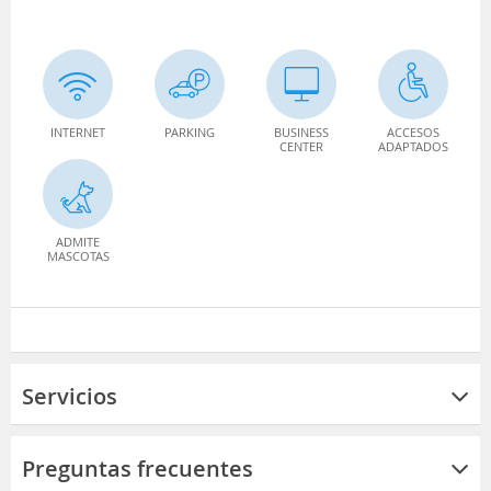
INTERNET
PARKING
BUSINESS
ACCESOS
CENTER
ADAPTADOS
ADMITE
MASCOTAS
Servicios
Preguntas frecuentes