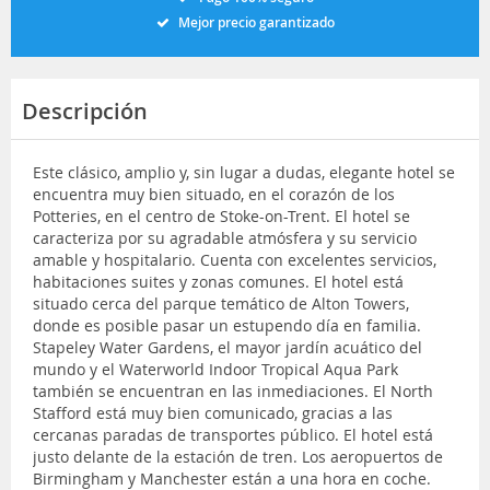
Mejor precio garantizado
Descripción
Este clásico, amplio y, sin lugar a dudas, elegante hotel se
encuentra muy bien situado, en el corazón de los
Potteries, en el centro de Stoke-on-Trent. El hotel se
caracteriza por su agradable atmósfera y su servicio
amable y hospitalario. Cuenta con excelentes servicios,
habitaciones suites y zonas comunes. El hotel está
situado cerca del parque temático de Alton Towers,
donde es posible pasar un estupendo día en familia.
Stapeley Water Gardens, el mayor jardín acuático del
mundo y el Waterworld Indoor Tropical Aqua Park
también se encuentran en las inmediaciones. El North
Stafford está muy bien comunicado, gracias a las
cercanas paradas de transportes público. El hotel está
justo delante de la estación de tren. Los aeropuertos de
Birmingham y Manchester están a una hora en coche.