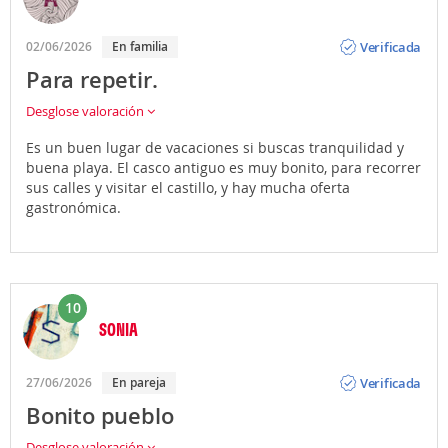
Opinión
Verificada
02/06/2026
En familia
Para repetir.
Desglose valoración
Es un buen lugar de vacaciones si buscas tranquilidad y
buena playa. El casco antiguo es muy bonito, para recorrer
sus calles y visitar el castillo, y hay mucha oferta
gastronómica.
10
SONIA
Opinión
Verificada
27/06/2026
En pareja
Bonito pueblo
Desglose valoración