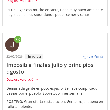
Desglose valoración
Es un lugar con mucho encanto, tiene muy buen ambiente,
hay muchisimos sitios donde poder comer y cenar
7.0
Opinión
Verificada
22/07/2026
En pareja
Imposible finales julio y principios
qgosto
Desglose valoración
Demasiada gente en poco espacio. Se hace complicado
pasear por el pueblo. Sobretodo fines semana
POSITIVO:
Gran oferta restauracion. Gente maja, bueno en
rollo, ambiente.