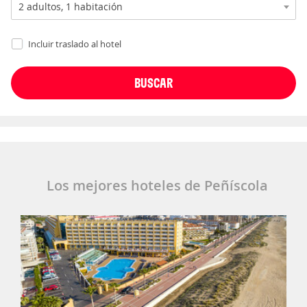
Incluir traslado al hotel
Los mejores hoteles de Peñíscola