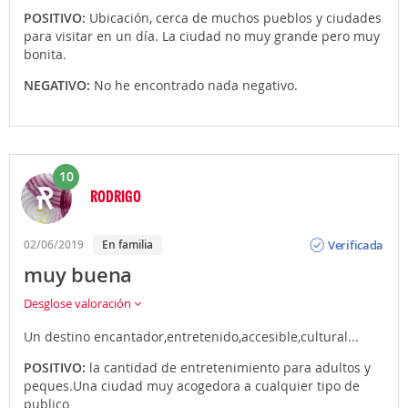
POSITIVO:
Ubicación, cerca de muchos pueblos y ciudades
para visitar en un día. La ciudad no muy grande pero muy
bonita.
NEGATIVO:
No he encontrado nada negativo.
10
RODRIGO
Opinión
Verificada
02/06/2019
En familia
muy buena
Desglose valoración
Un destino encantador,entretenido,accesible,cultural...
POSITIVO:
la cantidad de entretenimiento para adultos y
peques.Una ciudad muy acogedora a cualquier tipo de
publico