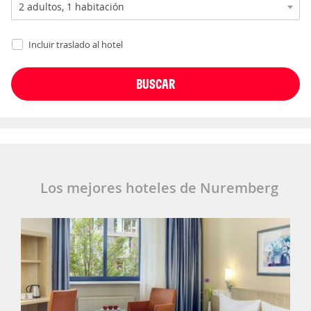
Incluir traslado al hotel
Los mejores hoteles de Nuremberg