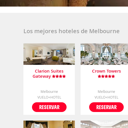
Los mejores hoteles de Melbourne
Clarion Suites
Crown Towers
Gateway
Melbourne
Melbourne
VUELO+HOTEL
VUELO+HOTEL
RESERVAR
RESERVAR