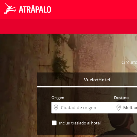
Circuit
Vuelo+Hotel
Origen
Destino
Incluir traslado al hotel