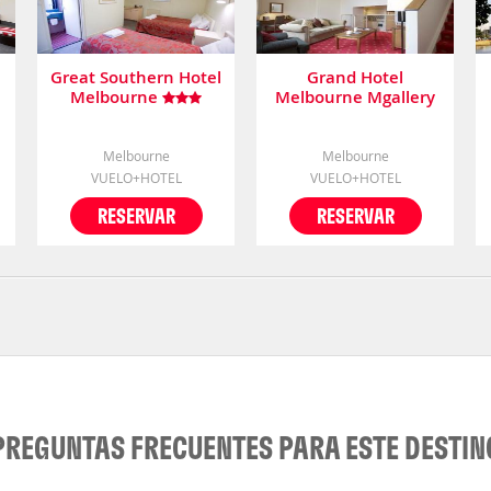
Great Southern Hotel
Grand Hotel
Melbourne
Melbourne Mgallery
Collection
Melbourne
Melbourne
VUELO+HOTEL
VUELO+HOTEL
RESERVAR
RESERVAR
PREGUNTAS FRECUENTES PARA ESTE DESTIN