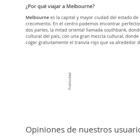
¿Por qué viajar a Melbourne?
Melbourne
es la capital y mayor ciudad del estado de
crecimiento. En el centro podemos encontrar perfectos
dos partes, la mitad oriental llamada southbank, don
cultural del país, con una gran mezcla cultural, donde
coger gratuitamente el tranvía rojo que va alrededor d
Publicidad
Opiniones de nuestros usuar