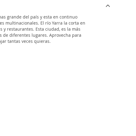
mas grande del país y esta en continuo
 multinacionales. El río Yarra la corta en
 y restaurantes. Esta ciudad, es la más
as de diferentes lugares. Aprovecha para
jar tantas veces quieras.