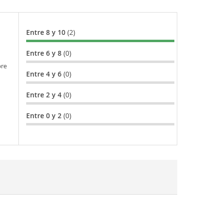
Entre 8 y 10
(2)
Entre 6 y 8
(0)
bre
Entre 4 y 6
(0)
Entre 2 y 4
(0)
Entre 0 y 2
(0)