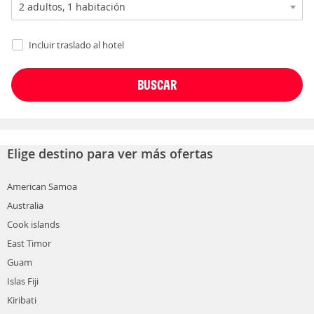
Incluir traslado al hotel
Elige destino para ver más ofertas
American Samoa
Australia
Cook islands
East Timor
Guam
Islas Fiji
Kiribati